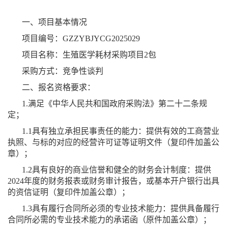
一、项目基本情况
项目编号：GZZYBJYCG2025029
项目名称：生殖医学耗材采购项目2包
采购方式：竞争性谈判
二、报名资格要求：
1.满足《中华人民共和国政府采购法》第二十二条规
定；
1.1具有独立承担民事责任的能力：提供有效的工商营业
执照、与标的对应的经营许可证等证明文件（复印件加盖公
章）；
1.2具有良好的商业信誉和健全的财务会计制度：提供
2024年度的财务报表或财务审计报告，或基本开户银行出具
的资信证明（复印件加盖公章）；
1.3具有履行合同所必须的专业技术能力：提供具备履行
合同所必需的专业技术能力的承诺函（原件加盖公章）；