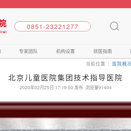
知
专家团队
机构设置
就医指南
当前位置 ：
医院概
北京儿童医院集团技术指导医院
2020年02月25日 17:19:50 发布 浏览量91404