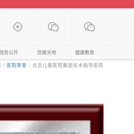
院务公开
党建天地
健康教育
况
/
医院荣誉
/
北京儿童医院集团技术指导医院